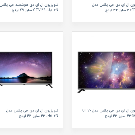
ون ال ای دی جی پلاس مدل
تلویزیون ال ای دی هوشمند جی پلاس
ز 32 اینچ
GTV-49JU812N سایز 49 اینچ
تلویزیون ال ای دی جی پلاس مدل GTV-
تلویزیون ال ای دی جی پلاس مدل
ز 43 اینچ
43JH512N سایز 43 اینچ