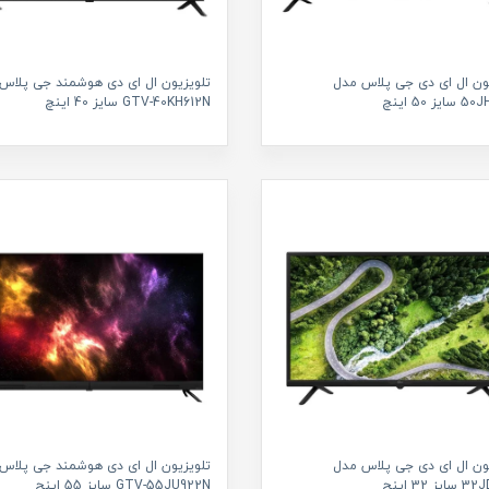
ون ال ای دی جی پلاس مدل
تلویزیون ال ای دی هوشمند جی پلاس
ز 50 اینچ
GTV-40KH612N سایز 40 اینچ
ون ال ای دی جی پلاس مدل
تلویزیون ال ای دی هوشمند جی پلاس
ز 32 اینچ
GTV-55JU922N سایز 55 اینچ