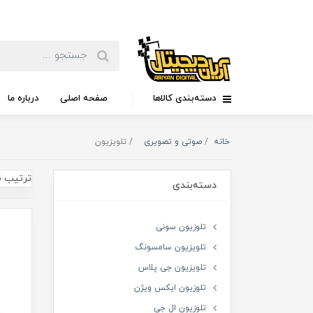
دسته‌بندی کالاها
صفحه اصلی
درباره ما
خانه
صوتی و تصویری
تلویزیون
ترتیب ن
دسته‌بندی
تلوزیون سونی
تلویزیون سامسونگ
تلویزیون جی پلاس
تلوزیون ایکس ویژن
تلوزیون ال جی