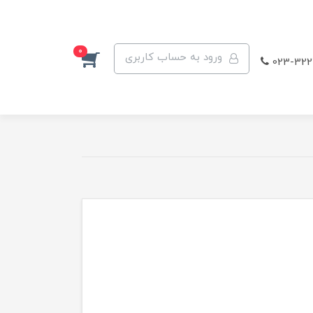
0
ورود به حساب کاربری
023-322