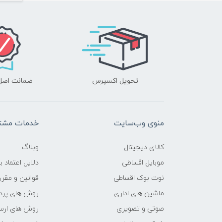
تحویل اکسپرس
ضمانت اصل‌ب
منوی وب‌سایت
خدمات مشتر
کالای دیجیتال
وبلاگ
موبایل اقساطی
دلایل اعتماد ب
نوت بوک اقساطی
قوانین و مقرر
ماشین های اداری
روش های پرد
صوتی و تصویری
روش های ارسا