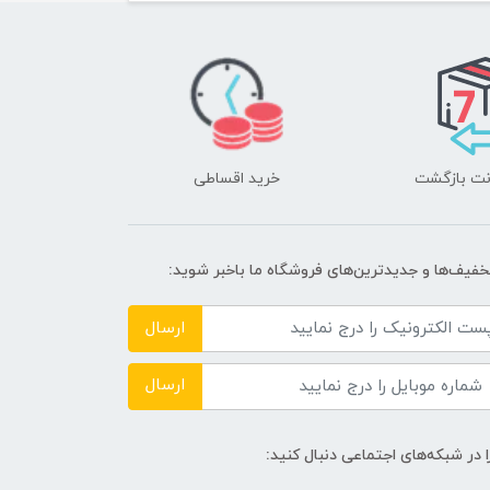
خرید اقساطی
تخفیف‌ها و جدیدترین‌های فروشگاه ما باخبر شوید:
ارسال
ارسال
ا در شبکه‌های اجتماعی دنبال کنید: