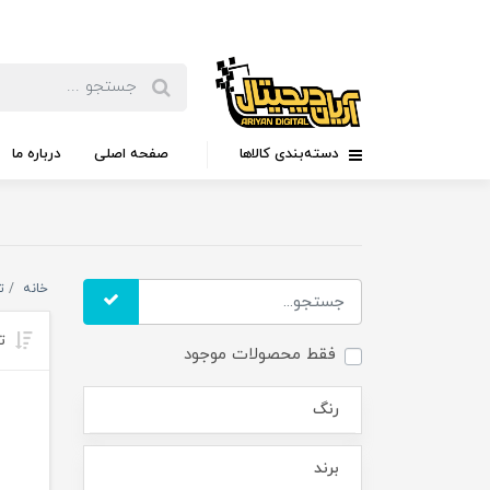
دسته‌بندی کالاها
صفحه اصلی
درباره ما
خانه
ت
تر
فقط محصولات موجود
رنگ
برند