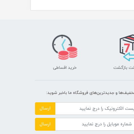
خرید اقساطی
تخفیف‌ها و جدیدترین‌های فروشگاه ما باخبر شوید:
ارسال
ارسال