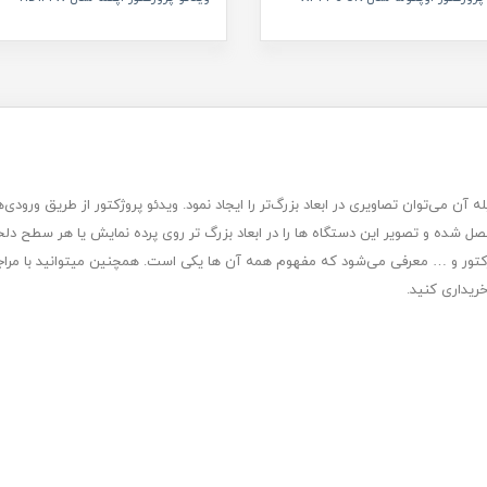
 متصل شده و تصویر این دستگاه ها را در ابعاد بزرگ تر روی پرده نمایش یا هر سطح 
پروژکتور و … معرفی می‌شود که مفهوم همه آن ها یکی است. همچنین میتوانید با مر
ریداری کنید.