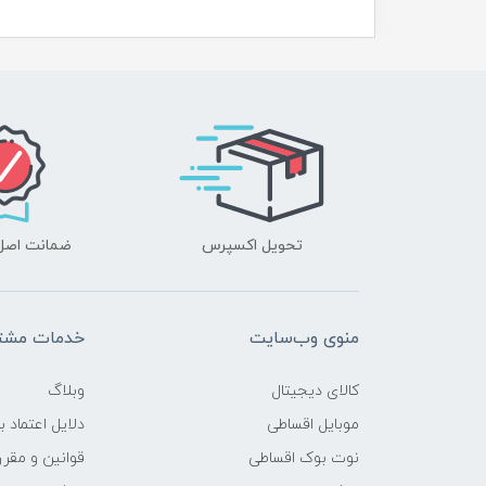
تحویل اکسپرس
ضمانت اصل‌ب
منوی وب‌سایت
خدمات مشتر
کالای دیجیتال
وبلاگ
موبایل اقساطی
دلایل اعتماد ب
نوت بوک اقساطی
قوانین و مقرر