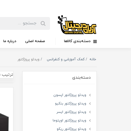
دسته‌بندی کالاها
صفحه اصلی
درباره ما
خانه
کمک آموزشی و کنفرانس
ویدئو پروژکتور
ترتیب ن
دسته‌بندی
ویدئو پروژکتور اپسون
ویدئو پروژکتور بنکیو
ویدئو پروژکتور ایسر
ویدئو پروژکتور اوپتوما
ویدئو پروژکتور ریکو