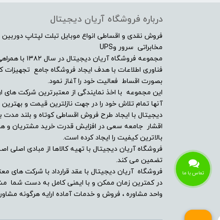
درباره فروشگاه آریان دیجیتال
فروش نقدی و اقساطی انواع موبایل تبلت لپتاپ دوربین 
مخابراتی سرور وUPS
مجموعه فروشگاه آ
فناوری اطلاعات با هدف ایجاد فروشگاه جامع تجهیزات کالا
بصورت اقساط فعالیت خود را آغاز نمود.
این مجموعه با اخذ نمایندگی از معتبرترین شرکت های ار
آنها تمام تلاش خود را در جهت نازلترین قیمت و بهتر
دیجیتال با ایجاد طرح فروش اقساطی کوتاه و بلند مدت بر
اقشار جامعه سعی در افزایش قدرت خرید مشتریان و همچن
بالاترین کیفیت را ایجاد کرده است.
فروشگاه آریان دیجیتال با تهیه کالاها از مبادی اصلی اصلا
تضمین می کند.
فروشگاه آریان دیجیتال با عقد قرارداد با شرکت های معت
تماس با ما
در کمترین زمان ممکن و با ایمنی کامل به دست شما مشت
واحد مشاوره ، فروش و خدمات آماده ارایه هرگونه مشاوره