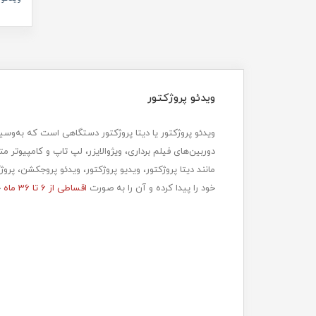
ویدئو پروژکتور
دوربین‌های فیلم برداری، ویژوالایزر، لپ تاپ و کامپیوتر
مانند دیتا پروژکتور، ویدیو پروژکتور، ویدئو پروجکشن، 
خود را پیدا کرده و آن را به صورت
اقساطی از 6 تا 36 ماه
خ