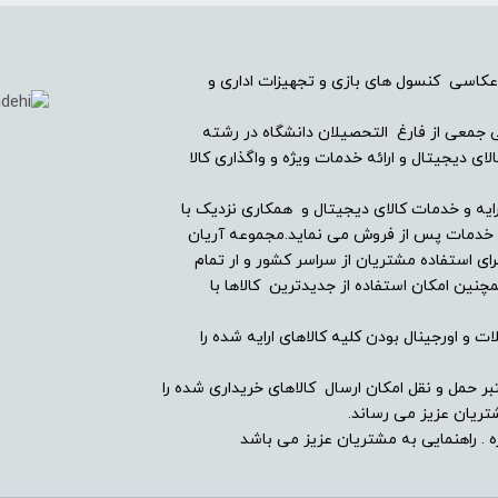
عکاسی کنسول های بازی و تجهیزات اداری و
ریان دیجیتال در سال ۱۳۸۲ با همراهی جمعی از فارغ التحصیلان دانشگاه در رشته
ی دیجیتال و ارائه خدمات ویژه و واگذاری کالا
ایه و خدمات کالای دیجیتال و همکاری نزدیک با
ین خدمات پس از فروش می نماید.مجموعه آریان
ای استفاده مشتریان از سراسر کشور و ار تمام
ین امکان استفاده از جدیدترین کالاها با
ت و اورجینال بودن کلیه کالاهای ارایه شده را
بر حمل و نقل امکان ارسال کالاهای خریداری شده را
ریان عزیز می رساند.
 . راهنمایی به مشتریان عزیز می باشد