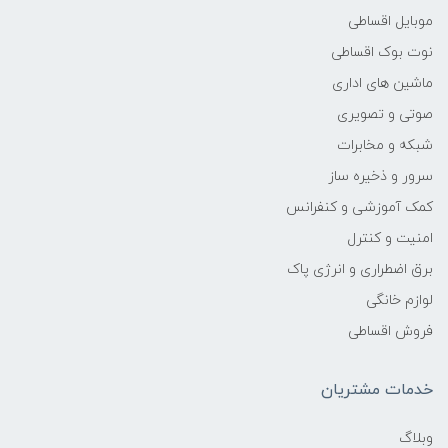
موبایل اقساطی
نوت بوک اقساطی
ماشین های اداری
صوتی و تصویری
شبکه و مخابرات
سرور و ذخیره ساز
کمک آموزشی و کنفرانس
امنیت و کنترل
برق اضطراری و انرژی پاک
لوازم خانگی
فروش اقساطی
خدمات مشتریان
وبلاگ