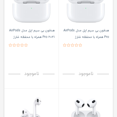
هدفون بی‌ سیم اپل مدل AirPods
هدفون بی سیم اپل مدل AirPods
Pro همراه با محفظه شارژ
Pro 2021 همراه با محفظه شارژ
ناموجود
ناموجود