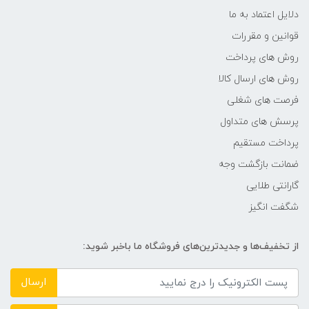
دلایل اعتماد به ما
قوانین و مقررات
روش های پرداخت
روش های ارسال کالا
فرصت های شغلی
پرسش های متداول
پرداخت مستقیم
ضمانت بازگشت وجه
گارانتی طلایی
شگفت انگیز
از تخفیف‌ها و جدیدترین‌های فروشگاه ما باخبر شوید:
ارسال