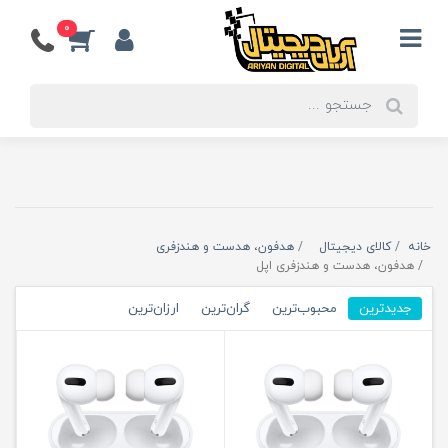
0
خانه
کالای دیجیتال
هدفون، هدست و هندزفری
هدفون، هدست و هندزفری اپل
جدیدترین
محبوب‌ترین
گران‌ترین
ارزان‌ترین