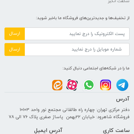
شگفت انگیز
از تخفیف‌ها و جدیدترین‌های فروشگاه ما باخبر شوید:
ارسال
ارسال
ما را در شبکه‌های اجتماعی دنبال کنید:
آدرس
دفتر مرکزی تهران: چهاره راه طالقانی مجتمع نور واحد 10103
فروشگاه شاهرود: خیابان 22بهمن پاساژ صفری پلاک 76 الی 78
ساعت کاری
آدرس ایمیل