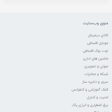
منوی وب‌سایت
کالای دیجیتال
موبایل اقساطی
نوت بوک اقساطی
ماشین های اداری
صوتی و تصویری
شبکه و مخابرات
سرور و ذخیره ساز
کمک آموزشی و کنفرانس
امنیت و کنترل
برق اضطراری و انرژی پاک