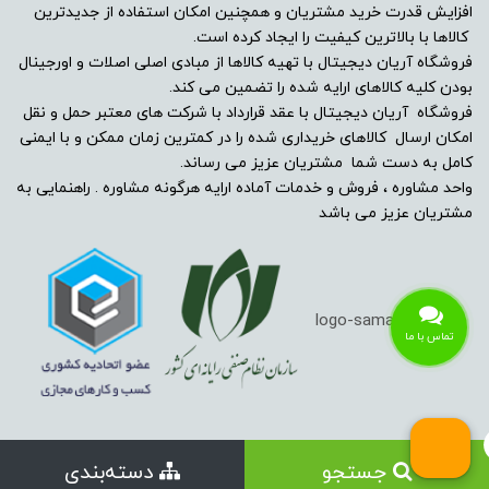
افزایش قدرت خرید مشتریان و همچنین امکان استفاده از جدیدترین
کالاها با بالاترین کیفیت را ایجاد کرده است.
فروشگاه آریان دیجیتال با تهیه کالاها از مبادی اصلی اصلات و اورجینال
بودن کلیه کالاهای ارایه شده را تضمین می کند.
فروشگاه آریان دیجیتال با عقد قرارداد با شرکت های معتبر حمل و نقل
امکان ارسال کالاهای خریداری شده را در کمترین زمان ممکن و با ایمنی
کامل به دست شما مشتریان عزیز می رساند.
واحد مشاوره ، فروش و خدمات آماده ارایه هرگونه مشاوره . راهنمایی به
مشتریان عزیز می باشد
تماس با ما
جستجو
دسته‌بندی
تمامی حقوق مادی و معنوی این سایت متعلق به آریان دیجیتال میباشد