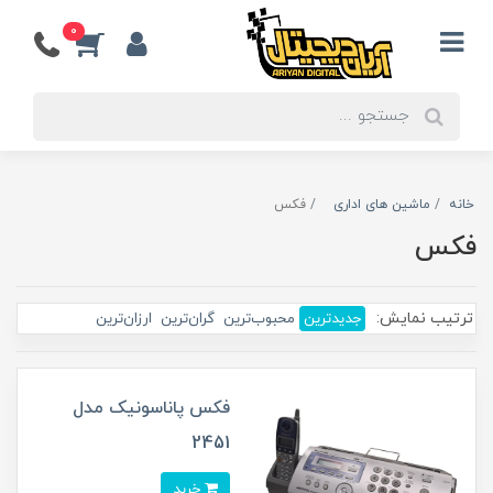
0
خانه
ماشین های اداری
فکس
فکس
ترتیب نمایش:
جدیدترین
محبوب‌ترین
گران‌ترین
ارزان‌ترین
فکس پاناسونیک مدل
2451
خرید