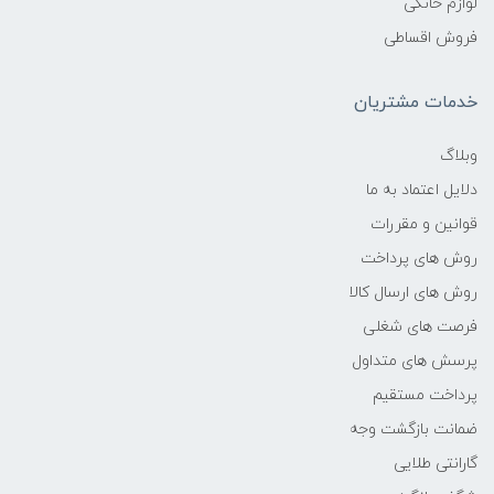
لوازم خانگی
فروش اقساطی
خدمات مشتریان
وبلاگ
دلایل اعتماد به ما
قوانین و مقررات
روش های پرداخت
روش های ارسال کالا
فرصت های شغلی
پرسش های متداول
پرداخت مستقیم
ضمانت بازگشت وجه
گارانتی طلایی