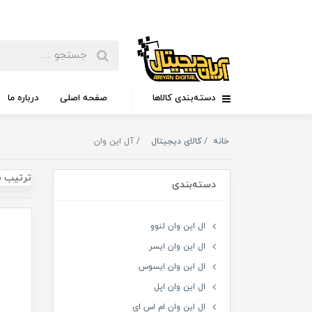
دسته‌بندی کالاها
صفحه اصلی
درباره ما
خانه
کالای دیجیتال
آل این وان
ترتیب ن
دسته‌بندی
ال این وان لنوو
ال این وان ایسر
ال این وان ایسوس
ال این وان اپل
ال این وان ام اس ای