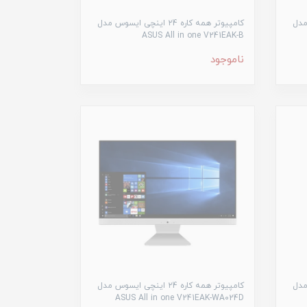
سوس مدل
کامپیوتر همه کاره ۲4 اینچی ایسوس مدل
ASUS All in one V241EAK-B
ناموجود
سوس مدل
کامپیوتر همه کاره ۲4 اینچی ایسوس مدل
ASUS All in one V241EAK-WA024D