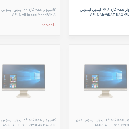
کامپیوتر همه کاره ۲۳.۸ اینچی ایسوس
کامپیوتر همه کاره ۲2 اینچی ای
ASUS All in one V222FAK-A
ناموجود
کامپیوتر همه کاره ۲4 اینچی ایسوس مدل
کامپیوتر همه کاره ۲4 اینچی ای
ASUS All in one V241EAK-BA004R
ASUS All in one V24