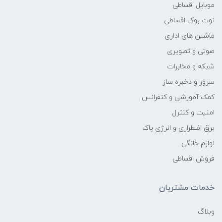
موبایل اقساطی
نوت بوک اقساطی
ماشین های اداری
صوتی و تصویری
شبکه و مخابرات
سرور و ذخیره ساز
کمک آموزشی و کنفرانس
امنیت و کنترل
برق اضطراری و انرژی پاک
لوازم خانگی
فروش اقساطی
خدمات مشتریان
وبلاگ