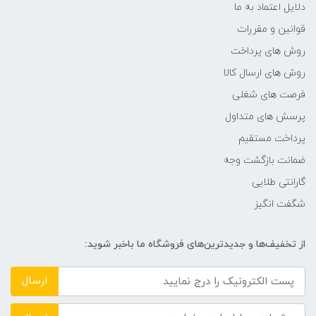
دلایل اعتماد به ما
قوانین و مقررات
روش های پرداخت
روش های ارسال کالا
فرصت های شغلی
پرسش های متداول
پرداخت مستقیم
ضمانت بازگشت وجه
گارانتی طلایی
شگفت انگیز
از تخفیف‌ها و جدیدترین‌های فروشگاه ما باخبر شوید:
ارسال