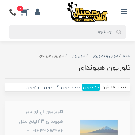
0
خانه
صوتی و تصویری
تلویزیون
تلوزیون هیوندای
تلوزیون هیوندای
ترتیب نمایش:
جدیدترین
محبوب‌ترین
گران‌ترین
ارزان‌ترین
تلویزیون ال ای دی
هیوندای 43اینچ مدل
HLED-43SW386