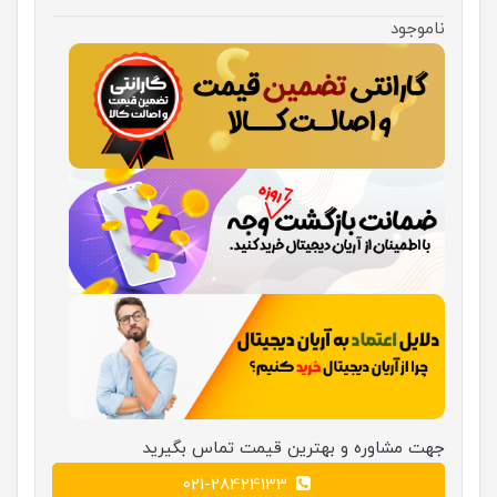
ناموجود
جهت مشاوره و بهترین قیمت تماس بگیرید
021-28424133