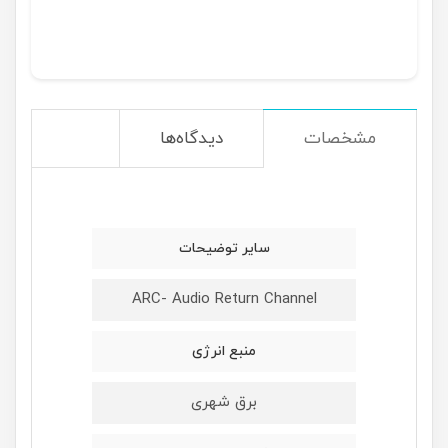
مشخصات
دیدگاه‌ها
سایر توضیحات
ARC- Audio Return Channel
منبع انرژی
برق شهری