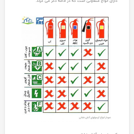
دارای انواع متفاوتی است که در ادامه ذکر می گردد.