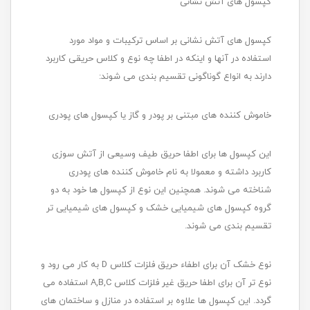
کپسول های آتش نشانی
کپسول های آتش نشانی بر اساس ترکیبات و مواد مورد
استفاده در آنها و اینکه در اطفا چه نوع و کلاس حریقی کاربرد
دارند به انواع گوناگونی تقسیم بندی می شوند:
خاموش کننده های مبتنی بر پودر و گاز یا کپسول های پودری
این کپسول ها برای اطفا حریق طیف وسیعی از آتش سوزی
کاربرد داشته و معمولا به نام خاموش کننده های پودری
شناخته می شوند. همچنین این نوع از کپسول ها خود به دو
گروه کپسول های شیمیایی خشک و کپسول های شیمیایی تر
تقسیم بندی می شوند.
نوع خشک آن برای اطفاء حریق فلزات کلاس D به کار می رود و
نوع تر آن برای اطفا حریق غیر فلزات کلاس A,B,C استفاده می
گردد. این کپسول ها علاوه بر استفاده در منازل و ساختمان های