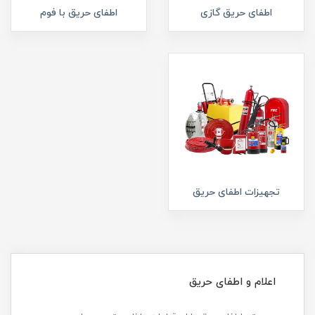
اطفای حریق گازی
اطفای حریق با فوم
تجهیزات اطفای حریق
اعلام و اطفای حریق