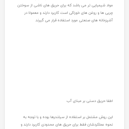
مواد شیمیایی تر می باشد که برای حریق های ناشی از سوختن
چربی ها و روغن های خوراکی است کاربرد دارند و معمولا در
آشپزخانه های صنعتی مورد استفاده قرار می گیرند.
اطفا حریق دستی بر مبنای آب
این روش مشتمل بر استفاده از سیلندرها بوده و با توجه به
نحوه عملکردشان فقط برای حریق های محدودی کاربرد دارند و