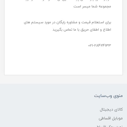
مجموعه شما میسر است
برای استعلام قیمت و مشاوره رایگان در مورد سیستم های
اطلاع و اطفای حریق با ما تماس بگیرید
021-28424133
منوی وب‌سایت
کالای دیجیتال
موبایل اقساطی