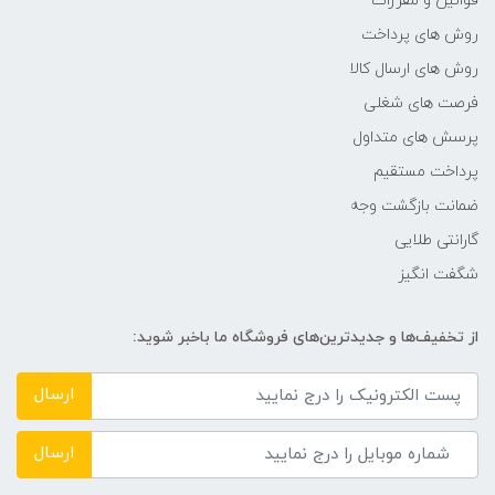
قوانین و مقررات
روش های پرداخت
روش های ارسال کالا
فرصت های شغلی
پرسش های متداول
پرداخت مستقیم
ضمانت بازگشت وجه
گارانتی طلایی
شگفت انگیز
از تخفیف‌ها و جدیدترین‌های فروشگاه ما باخبر شوید:
ارسال
ارسال