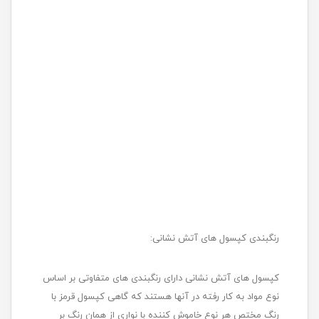
رنگبندی کپسول های آتش نشانی:
کپسول های آتش نشانی دارای رنگبندی های متفاوتی بر اساس
نوع مواد به کار رفته در آنها هستند که گاهی کپسول قرمز با
رنگ مختص هر نوع خاموش کننده با نواری از همان رنگ بر