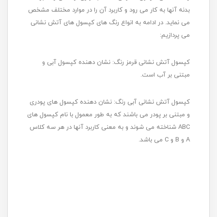
بدنه آنها به کار می رود و کاربرد آن را در موارد مختلف مشخص
می نماید. در ادامه به انواع رنگ های کپسول های آتش نشانی
می پردازیم:
کپسول آتش نشانی قرمز رنگ: نشان دهنده کپسول آبی و
مبتنی بر آب است.
کپسول آتش نشانی آبی رنگ: نشان دهنده کپسول های پودری
و مبتنی بر پودر می باشند که به طور معمول با نام کپسول های
ABC شناخته می شوند و به معنی کاربرد آنها در هر سه کلاس
A و B و C می باشد.