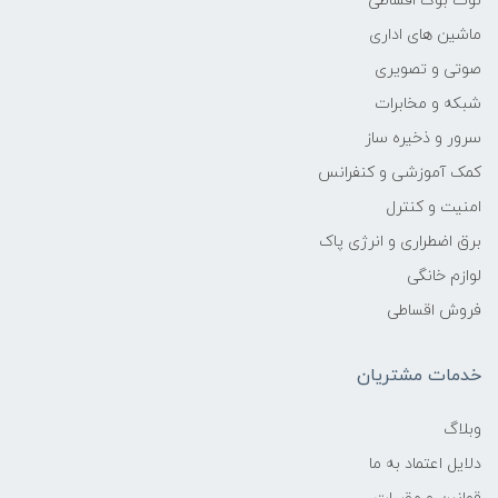
نوت بوک اقساطی
ماشین های اداری
صوتی و تصویری
شبکه و مخابرات
سرور و ذخیره ساز
کمک آموزشی و کنفرانس
امنیت و کنترل
برق اضطراری و انرژی پاک
لوازم خانگی
فروش اقساطی
خدمات مشتریان
وبلاگ
دلایل اعتماد به ما