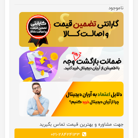
ناموجود
جهت مشاوره و بهترین قیمت تماس بگیرید
021-28424133