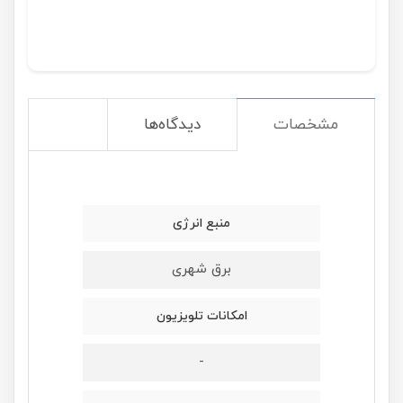
مشخصات
دیدگاه‌ها
منبع انرژی
برق شهری
امکانات تلویزیون
-