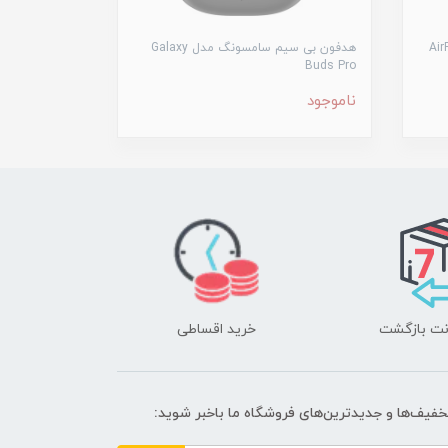
AirPods 
هدفون بی سیم سامسونگ مدل Galaxy
Buds Pro
ناموجود
خرید اقساطی
تخفیف‌ها و جدیدترین‌های فروشگاه ما باخبر شوید: