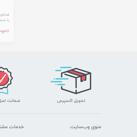
با محف
ناموج
تحویل اکسپرس
ضمانت اصل‌ب
منوی وب‌سایت
خدمات مشتر