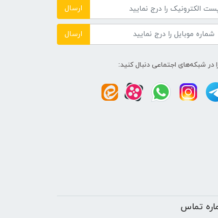
ارسال
ارسال
ا در شبکه‌های اجتماعی دنبال کنید:
اره تماس