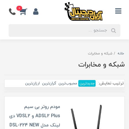
0
خانه
شبکه و مخابرات
شبکه و مخابرات
ترتیب نمایش:
جدیدترین
محبوب‌ترین
گران‌ترین
ارزان‌ترین
مودم روتر بی سیم
ADSL2 Plus و VDSL2 دی
لینک مدل DSL-224 NEW