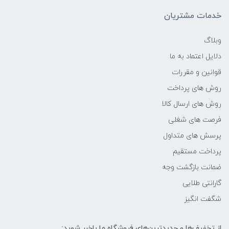
خدمات مشتریان
وبلاگ
دلایل اعتماد به ما
قوانین و مقررات
روش های پرداخت
روش های ارسال کالا
فرصت های شغلی
پرسش های متداول
پرداخت مستقیم
ضمانت بازگشت وجه
گارانتی طلایی
شگفت انگیز
از تخفیف‌ها و جدیدترین‌های فروشگاه ما باخبر شوید: