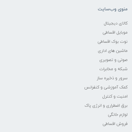
منوی وب‌سایت
کالای دیجیتال
موبایل اقساطی
نوت بوک اقساطی
ماشین های اداری
صوتی و تصویری
شبکه و مخابرات
سرور و ذخیره ساز
کمک آموزشی و کنفرانس
امنیت و کنترل
برق اضطراری و انرژی پاک
لوازم خانگی
فروش اقساطی