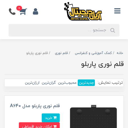
0
خانه
کمک آموزشی و کنفرانس
قلم نوری
قلم نوری پاربلو
قلم نوری پاربلو
ترتیب نمایش:
جدیدترین
محبوب‌ترین
گران‌ترین
ارزان‌ترین
قلم نوری پاربلو مدل A640
خرید
امکان خرید اقساطی