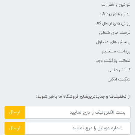
قوانین و مقررات
روش های پرداخت
روش های ارسال کالا
فرصت های شغلی
پرسش های متداول
پرداخت مستقیم
ضمانت بازگشت وجه
گارانتی طلایی
شگفت انگیز
از تخفیف‌ها و جدیدترین‌های فروشگاه ما باخبر شوید:
ارسال
ارسال