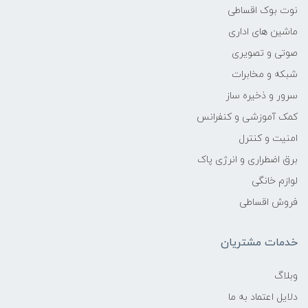
نوت بوک اقساطی
ماشین های اداری
صوتی و تصویری
شبکه و مخابرات
سرور و ذخیره ساز
کمک آموزشی و کنفرانس
امنیت و کنترل
برق اضطراری و انرژی پاک
لوازم خانگی
فروش اقساطی
خدمات مشتریان
وبلاگ
دلایل اعتماد به ما