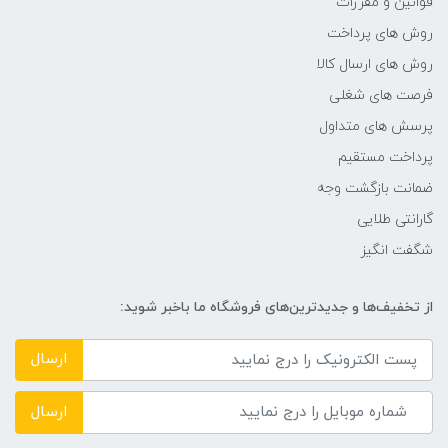
قوانین و مقررات
روش های پرداخت
روش های ارسال کالا
فرصت های شغلی
پرسش های متداول
پرداخت مستقیم
ضمانت بازگشت وجه
گارانتی طلایی
شگفت انگیز
از تخفیف‌ها و جدیدترین‌های فروشگاه ما باخبر شوید:
ارسال
ارسال