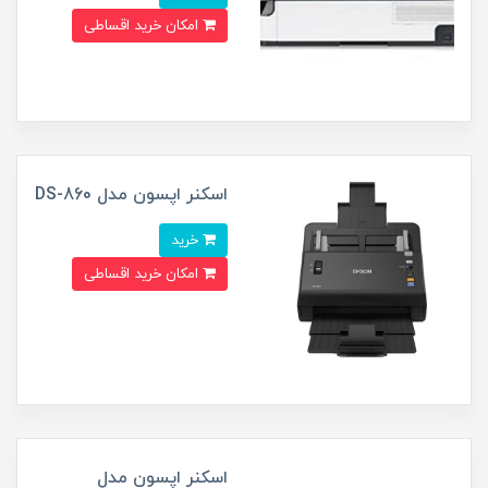
امکان خرید اقساطی
اسکنر اپسون مدل DS-860
خرید
امکان خرید اقساطی
اسکنر اپسون مدل