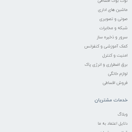
نوت بوک اقساطی
ماشین های اداری
صوتی و تصویری
شبکه و مخابرات
سرور و ذخیره ساز
کمک آموزشی و کنفرانس
امنیت و کنترل
برق اضطراری و انرژی پاک
لوازم خانگی
فروش اقساطی
خدمات مشتریان
وبلاگ
دلایل اعتماد به ما