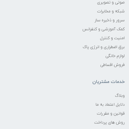
صوتی و تصویری
شبکه و مخابرات
سرور و ذخیره ساز
کمک آموزشی و کنفرانس
امنیت و کنترل
برق اضطراری و انرژی پاک
لوازم خانگی
فروش اقساطی
خدمات مشتریان
وبلاگ
دلایل اعتماد به ما
قوانین و مقررات
روش های پرداخت