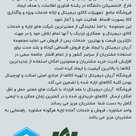
فارغ التحصیلان دانشگاه در رشته فناوری اطلاعات با هدف ایجاد
فروشگاه جامع تجهیزات کالای دیجیتال و ارائه خدمات ویژه و واگذاری
کالا بصورت اقساط فعالیت خود را آغاز نمود.
این مجموعه با اخذ نمایندگی از معتبرترین شرکت های ارایه و خدمات
کالای دیجیتال و همکاری نزدیک با آنها تمام تلاش خود را در جهت
نازلترین قیمت و بهترین خدمات پس از فروش می نماید.مجموعه
آریان دیجیتال با ایجاد طرح فروش اقساطی کوتاه و بلند مدت برای
استفاده مشتریان از سراسر کشور و ار تمام اقشار جامعه سعی در
افزایش قدرت خرید مشتریان و همچنین امکان استفاده از جدیدترین
کالاها با بالاترین کیفیت را ایجاد کرده است.
فروشگاه آریان دیجیتال با تهیه کالاها از مبادی اصلی اصلات و اورجینال
بودن کلیه کالاهای ارایه شده را تضمین می کند.
فروشگاه آریان دیجیتال با عقد قرارداد با شرکت های معتبر حمل و نقل
امکان ارسال کالاهای خریداری شده را در کمترین زمان ممکن و با ایمنی
کامل به دست شما مشتریان عزیز می رساند.
واحد مشاوره ، فروش و خدمات آماده ارایه هرگونه مشاوره . راهنمایی به
مشتریان عزیز می باشد