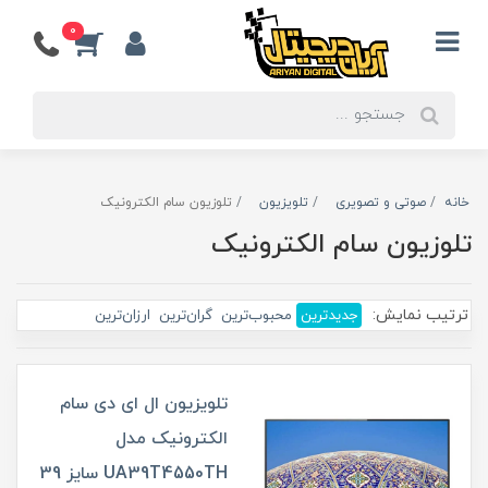
0
خانه
صوتی و تصویری
تلویزیون
تلوزیون سام الکترونیک
تلوزیون سام الکترونیک
ترتیب نمایش:
جدیدترین
محبوب‌ترین
گران‌ترین
ارزان‌ترین
تلویزیون ال ای دی سام
الکترونیک مدل
UA39T4550TH سایز 39