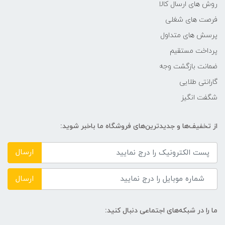
روش های ارسال کالا
فرصت های شغلی
پرسش های متداول
پرداخت مستقیم
ضمانت بازگشت وجه
گارانتی طلایی
شگفت انگیز
از تخفیف‌ها و جدیدترین‌های فروشگاه ما باخبر شوید:
ارسال
ارسال
ما را در شبکه‌های اجتماعی دنبال کنید: