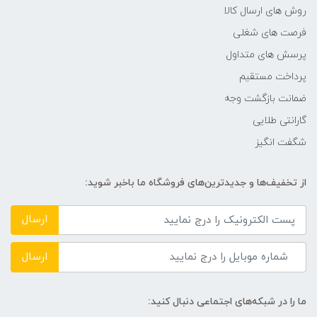
روش های ارسال کالا
فرصت های شغلی
پرسش های متداول
پرداخت مستقیم
ضمانت بازگشت وجه
گارانتی طلایی
شگفت انگیز
از تخفیف‌ها و جدیدترین‌های فروشگاه ما باخبر شوید:
ارسال
ارسال
ما را در شبکه‌های اجتماعی دنبال کنید: