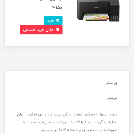
L3150
خرید
امکان خرید اقساطی
پرینتر
پرینتر:
دنیای امروز با چاپگرها معنای دیگری پیدا کرد و این امکان را برای
ما فراهم آورد تا انچه را که به صورت دیجیتال می­بینیم را به
صورت چاپ شده بر روی صفحه کاغذ نیز ببینیم.