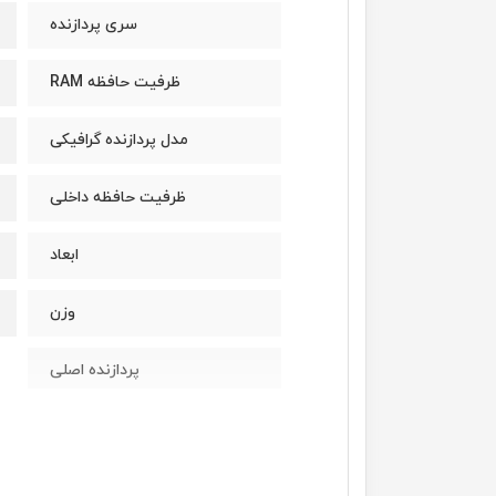
سری پردازنده
ظرفیت حافظه RAM
مدل پردازنده گرافیکی
ظرفیت حافظه داخلی
ابعاد
وزن
پردازنده اصلی
مدل پردازنده
سازنده پردازنده