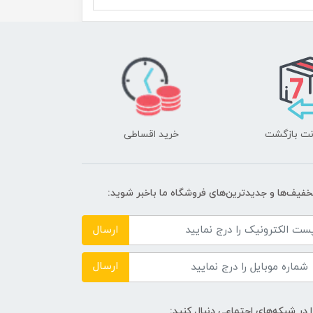
خرید اقساطی
تخفیف‌ها و جدیدترین‌های فروشگاه ما باخبر شوید:
ارسال
ارسال
ا در شبکه‌های اجتماعی دنبال کنید: