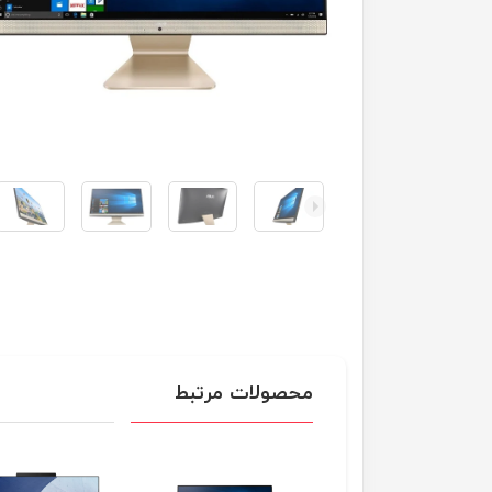
محصولات مرتبط