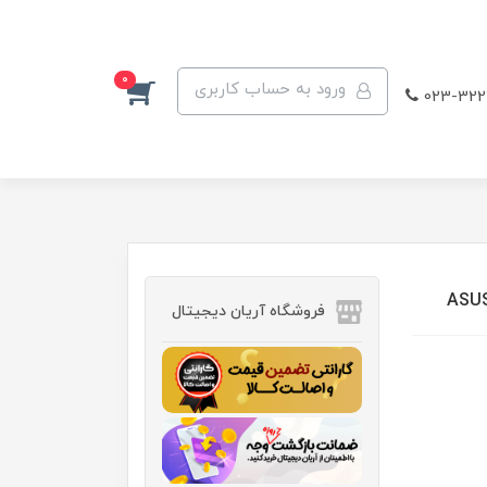
0
ورود به حساب کاربری
023-322
فروشگاه آریان دیجیتال