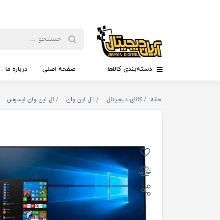
دسته‌بندی کالاها
صفحه اصلی
درباره ما
خانه
کالای دیجیتال
آل این وان
ال این وان ایسوس