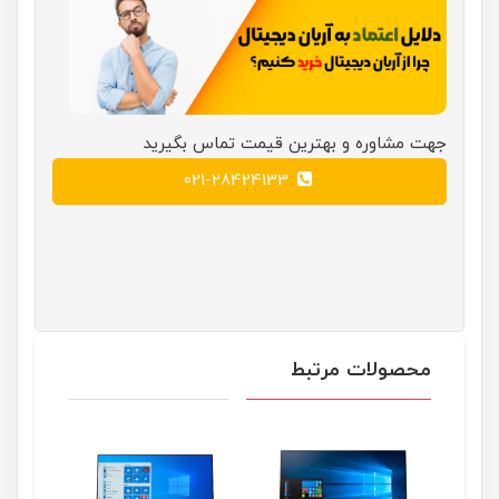
جهت مشاوره و بهترین قیمت تماس بگیرید
021-28424133
محصولات مرتبط