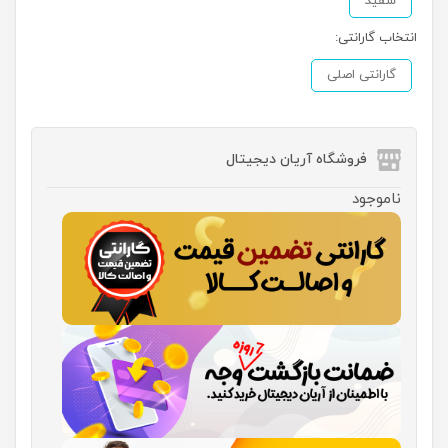
سفید
انتخاب گارانتی:
گارانتی اصلی
فروشگاه آریان دیجیتال
ناموجود