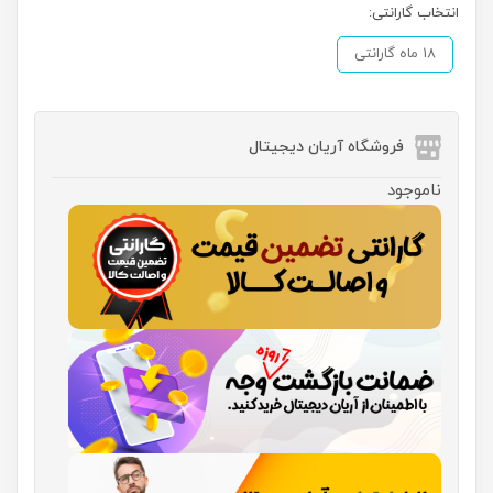
انتخاب گارانتی:
18 ماه گارانتی
فروشگاه آریان دیجیتال
ناموجود