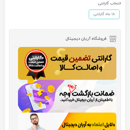
انتخاب گارانتی:
18 ماه گارانتی
فروشگاه آریان دیجیتال