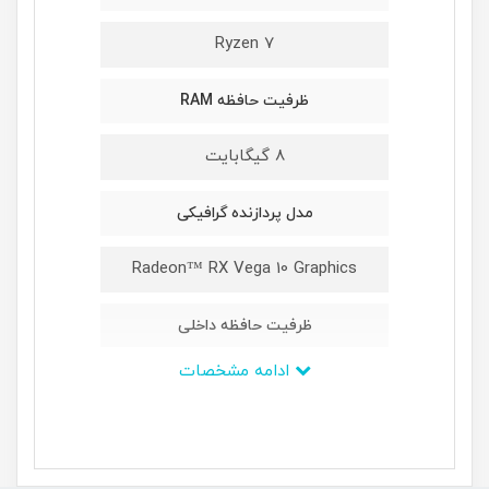
Ryzen 7
ظرفیت حافظه RAM
8 گیگابایت
مدل پردازنده گرافیکی
Radeon™ RX Vega 10 Graphics
ظرفیت حافظه داخلی
ادامه مشخصات
یک ترابایت
ابعاد