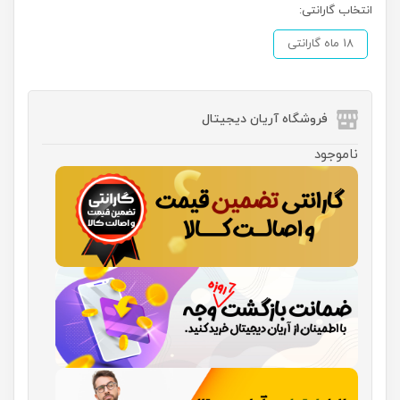
انتخاب گارانتی:
18 ماه گارانتی
فروشگاه آریان دیجیتال
ناموجود