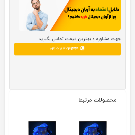
جهت مشاوره و بهترین قیمت تماس بگیرید
021-28424133
محصولات مرتبط