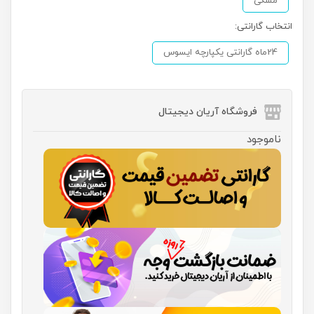
مشکی
انتخاب گارانتی:
24ماه گارانتی یکپارچه ایسوس
فروشگاه آریان دیجیتال
ناموجود