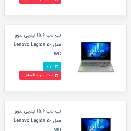
لپ تاپ 15.6 اینچی لنوو
مدل Lenovo Legion 5-
WC
خرید
امکان خرید اقساطی
لپ تاپ 15.6 اینچی لنوو
مدل Lenovo Legion 5-
WD