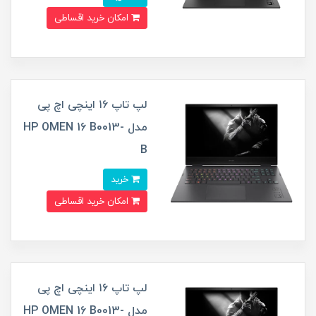
امکان خرید اقساطی
لپ تاپ ۱۶ اینچی اچ پی
مدل HP OMEN 16 B0013-
B
خرید
امکان خرید اقساطی
لپ تاپ ۱۶ اینچی اچ پی
مدل HP OMEN 16 B0013-