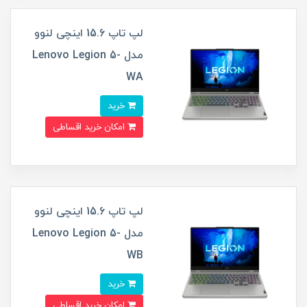
لپ تاپ 15.6 اینچی لنوو
مدل Lenovo Legion 5-
WA
خرید
امکان خرید اقساطی
لپ تاپ 15.6 اینچی لنوو
مدل Lenovo Legion 5-
WB
خرید
امکان خرید اقساطی