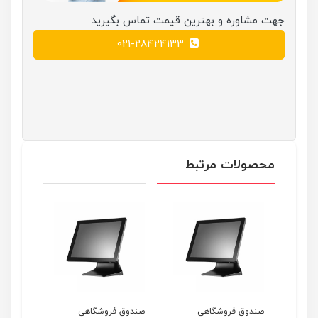
جهت مشاوره و بهترین قیمت تماس بگیرید
021-28424133
محصولات مرتبط
صندوق فروشگاهی
صندوق فروشگاهی