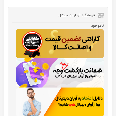
فروشگاه آریان دیجیتال
ناموجود