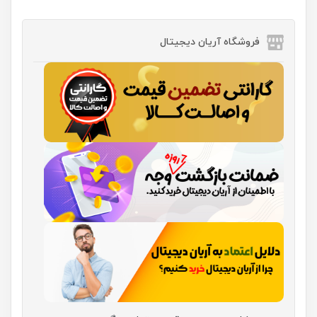
فروشگاه آریان دیجیتال