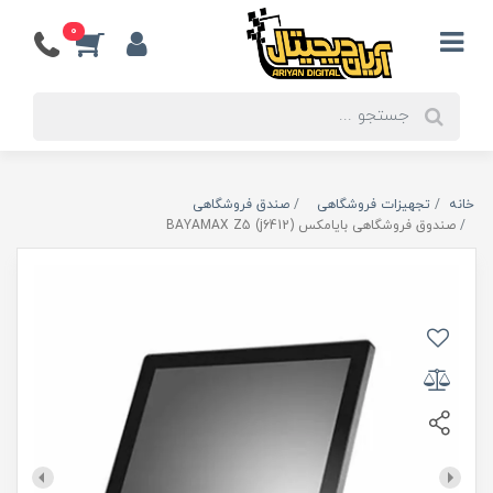
0
خانه
تجهیزات فروشگاهی
صندق فروشگاهی
صندوق فروشگاهی بایامکس BAYAMAX Z5 (j6412)