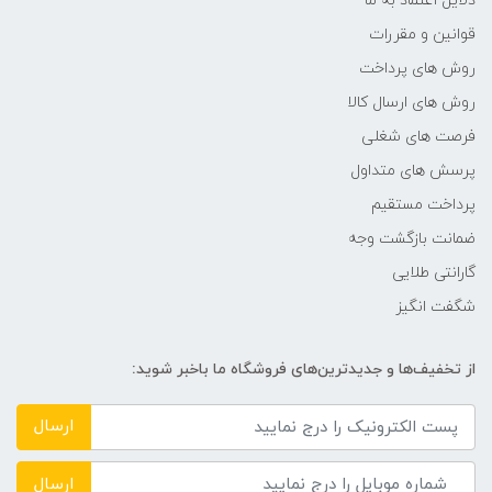
دلایل اعتماد به ما
قوانین و مقررات
روش های پرداخت
روش های ارسال کالا
فرصت های شغلی
پرسش های متداول
پرداخت مستقیم
ضمانت بازگشت وجه
گارانتی طلایی
شگفت انگیز
از تخفیف‌ها و جدیدترین‌های فروشگاه ما باخبر شوید:
ارسال
ارسال