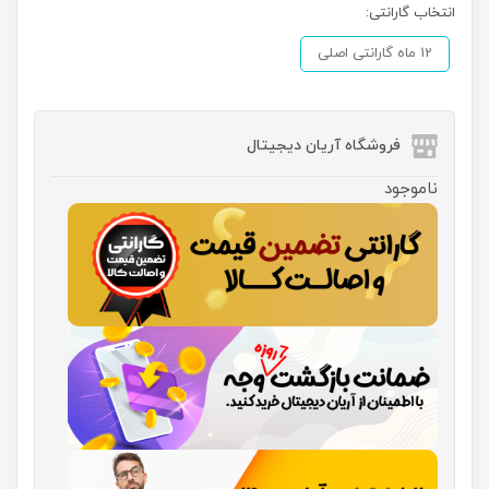
انتخاب گارانتی:
12 ماه گارانتی اصلی
فروشگاه آریان دیجیتال
ناموجود