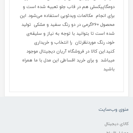
دومگاپیکسلی هم در قاب جلو تعبیه شده است و
برای انجام مکالمات ویدئویی استفاده می‌شود. این
محصول 260گرمی در دو رنگ سفید و مشکی تولید
شده است تا بتوانید با ‌توجه به نیاز و سلیقه‌‌ی
خود، رنگ موردنظرتان را انتخاب و خریداری
کنید.این کالا در فروشگاه آریان دیجیتال موجود
میباشد و برای خرید اقساطی این مدل با ما همراه
باشید
منوی وب‌سایت
کالای دیجیتال