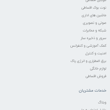
موبایل اقساطی
نوت بوک اقساطی
ماشین های اداری
صوتی و تصویری
شبکه و مخابرات
سرور و ذخیره ساز
کمک آموزشی و کنفرانس
امنیت و کنترل
برق اضطراری و انرژی پاک
لوازم خانگی
فروش اقساطی
خدمات مشتریان
وبلاگ