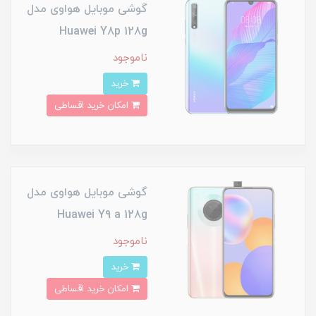
گوشی موبایل هواوی مدل
Huawei Y8p 128g
ناموجود
خرید
امکان خرید اقساطی
گوشی موبایل هواوی مدل
Huawei Y9 a 128g
ناموجود
خرید
امکان خرید اقساطی