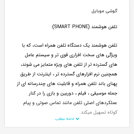
گوشی موبایل
تلفن هوشمند (SMART PHONE):
تلفن هوشمند یک دستگاه تلفن همراه است، که با
ویژگی های سخت افزاری قوی تر و سیستم عامل
های گسترده ­تر از تلفن های ویژه متمایز می شوند،
همچنین نرم افزارهای گسترده تر ، اینترنت از طریق
پهنای باند تلفن همراه و قابلیت های چندرسانه ای از
جمله موسیقی ، فیلم ، دوربین و بازی را در کنار
عملکردهای اصلی تلفن مانند تماس صوتی و پیام
کوتاه تسهیل می­کند.
ادامه مطلب
تاریخچه: