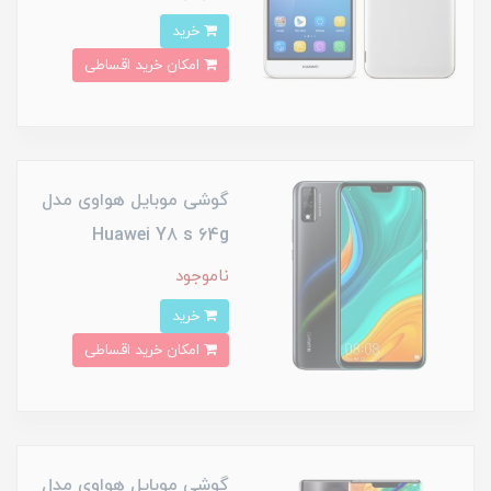
خرید
امکان خرید اقساطی
گوشی موبایل هواوی مدل
Huawei Y8 s 64g
ناموجود
خرید
امکان خرید اقساطی
گوشی موبایل هواوی مدل