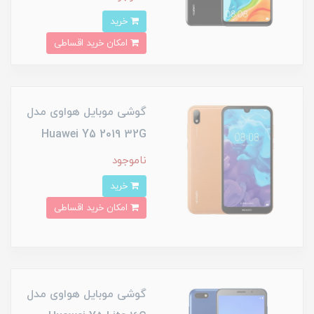
خرید
امکان خرید اقساطی
گوشی موبایل هواوی مدل
Huawei Y5 2019 32G
ناموجود
خرید
امکان خرید اقساطی
گوشی موبایل هواوی مدل