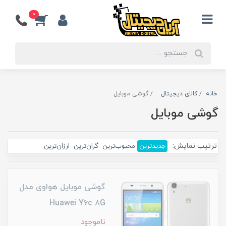
0
خانه
کالای دیجیتال
گوشی موبایل
گوشی موبایل
ترتیب نمایش:
جدیدترین
محبوب‌ترین
گران‌ترین
ارزان‌ترین
گوشی موبایل هواوی مدل
Huawei Y6c 8G
ناموجود