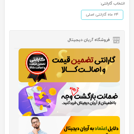
انتخاب گارانتی:
24 ماه گارانتی اصلی
فروشگاه آریان دیجیتال