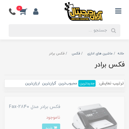
0
خانه
ماشین های اداری
فکس
فکس برادر
فکس برادر
ترتیب نمایش:
جدیدترین
محبوب‌ترین
گران‌ترین
ارزان‌ترین
فکس برادر مدل Fax-2840
ناموجود
خرید