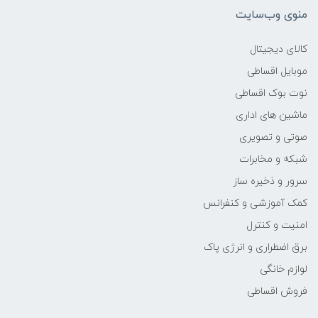
منوی وب‌سایت
کالای دیجیتال
موبایل اقساطی
نوت بوک اقساطی
ماشین های اداری
صوتی و تصویری
شبکه و مخابرات
سرور و ذخیره ساز
کمک آموزشی و کنفرانس
امنیت و کنترل
برق اضطراری و انرژی پاک
لوازم خانگی
فروش اقساطی