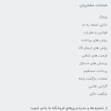
خدمات مشتریان
وبلاگ
دلایل اعتماد به ما
قوانین و مقررات
روش های پرداخت
روش های ارسال کالا
فرصت های شغلی
پرسش های متداول
پرداخت مستقیم
ضمانت بازگشت وجه
گارانتی طلایی
شگفت انگیز
از تخفیف‌ها و جدیدترین‌های فروشگاه ما باخبر شوید: