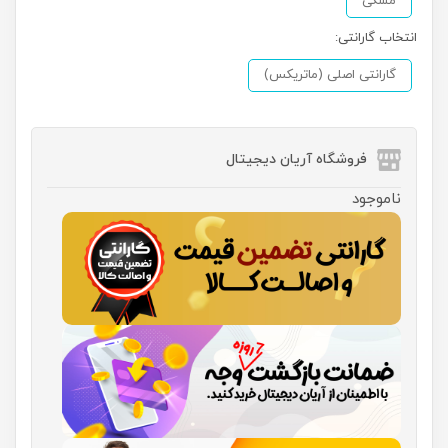
مشکی
انتخاب گارانتی:
گارانتی اصلی (ماتریکس)
فروشگاه آریان دیجیتال
ناموجود