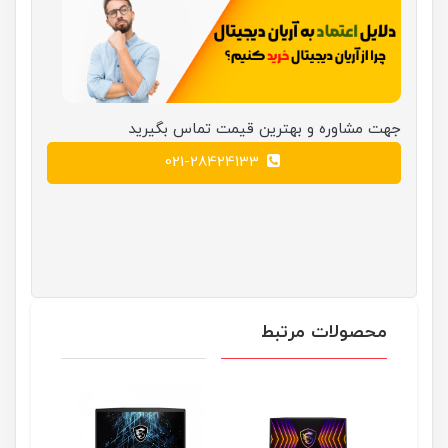
جهت مشاوره و بهترین قیمت تماس بگیرید
021-28424133
محصولات مرتبط