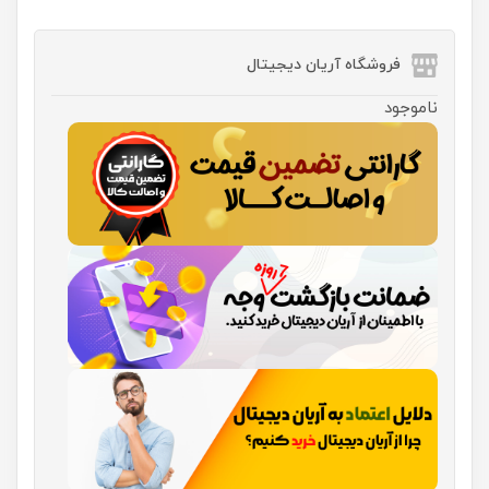
فروشگاه آریان دیجیتال
ناموجود