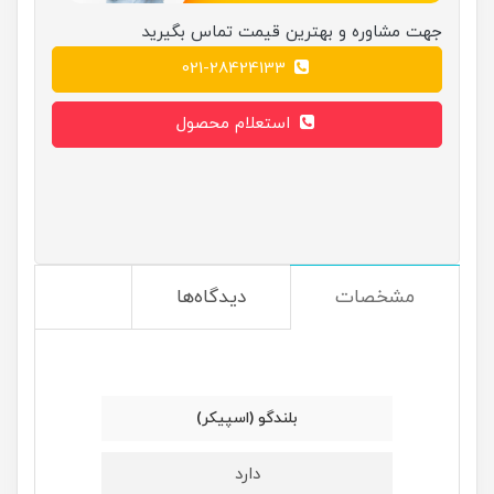
جهت مشاوره و بهترین قیمت تماس بگیرید
021-28424133
استعلام محصول
مشخصات
دیدگاه‌ها
بلندگو (اسپیکر)
دارد