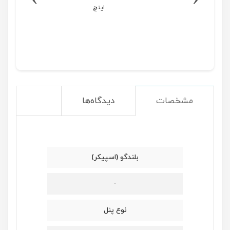
اینچ
مشخصات
دیدگاه‌ها
بلندگو (اسپیکر)
-
نوع پنل