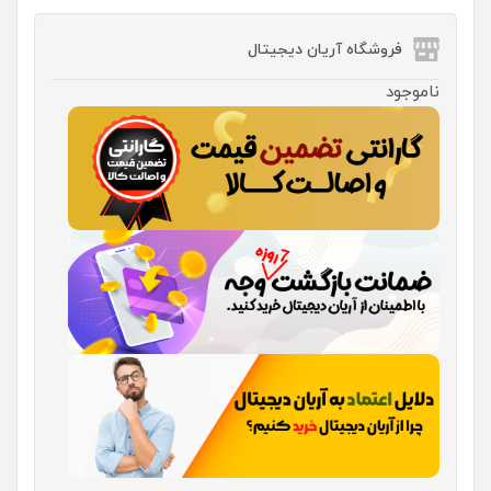
فروشگاه آریان دیجیتال
ناموجود