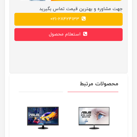
جهت مشاوره و بهترین قیمت تماس بگیرید
021-28424133
استعلام محصول
محصولات مرتبط