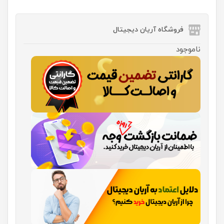
فروشگاه آریان دیجیتال
ناموجود