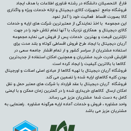
فارغ التحصیلان دانشگاه در رشته فناوری اطلاعات با هدف ایجاد
فروشگاه جامع تجهیزات کالای دیجیتال و ارائه خدمات ویژه و واگذاری
کالا بصورت اقساط فعالیت خود را آغاز نمود.
این مجموعه با اخذ نمایندگی از معتبرترین شرکت های ارایه و خدمات
کالای دیجیتال و همکاری نزدیک با آنها تمام تلاش خود را در جهت
نازلترین قیمت و بهترین خدمات پس از فروش می نماید.مجموعه
آریان دیجیتال با ایجاد طرح فروش اقساطی کوتاه و بلند مدت برای
استفاده مشتریان از سراسر کشور و ار تمام اقشار جامعه سعی در
افزایش قدرت خرید مشتریان و همچنین امکان استفاده از جدیدترین
کالاها با بالاترین کیفیت را ایجاد کرده است.
فروشگاه آریان دیجیتال با تهیه کالاها از مبادی اصلی اصلات و اورجینال
بودن کلیه کالاهای ارایه شده را تضمین می کند.
فروشگاه آریان دیجیتال با عقد قرارداد با شرکت های معتبر حمل و نقل
امکان ارسال کالاهای خریداری شده را در کمترین زمان ممکن و با ایمنی
کامل به دست شما مشتریان عزیز می رساند.
واحد مشاوره ، فروش و خدمات آماده ارایه هرگونه مشاوره . راهنمایی به
مشتریان عزیز می باشد