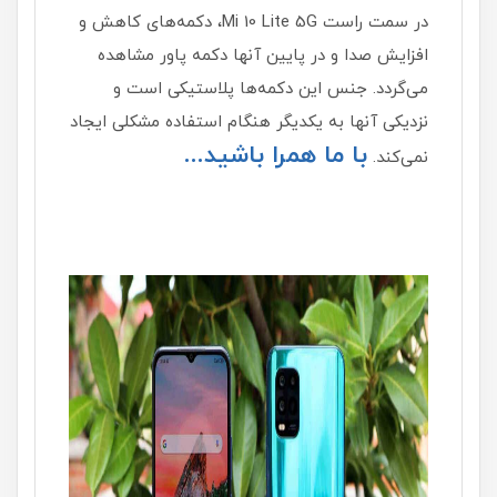
در سمت راست Mi 10 Lite 5G، دکمه‌های کاهش و
افزایش صدا و در پایین آنها دکمه پاور مشاهده
می‌گردد. جنس این دکمه‌ها پلاستیکی است و
نزدیکی آنها به یکدیگر هنگام استفاده مشکلی ایجاد
با ما همرا باشید...
نمی‌کند.