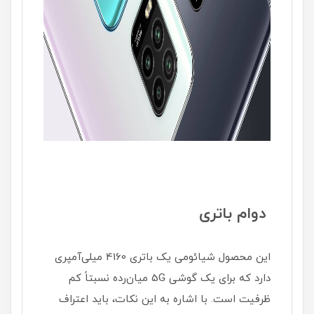
دوام باتری
این محصول شیائومی یک باتری 4160 میلی‌آمپری
دارد که برای یک گوشی 5G میان‌رده نسبتاً کم
ظرفیت است. با اشاره به این نکات، باید اعتراف