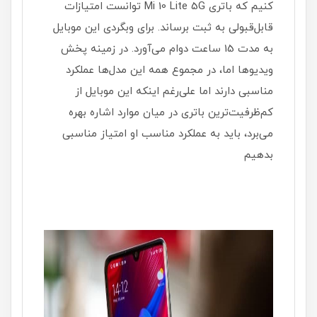
کنیم که باتری Mi 10 Lite 5G توانست امتیازات
قابل‌قبولی به ثبت برساند. برای وبگردی این موبایل
به مدت 15 ساعت دوام می‌آورد. در زمینه پخش
ویدیوها اما، در مجموع همه این مدل‌ها عملکرد
مناسبی دارند اما علی‌رغم اینکه این موبایل از
کم‌ظرفیت‌ترین باتری در میان موارد اشاره بهره
می‌برد، باید به عملکرد مناسب او امتیاز مناسبی
بدهیم