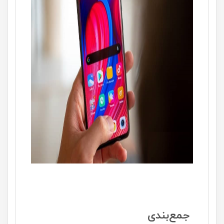
جمع‌بندی