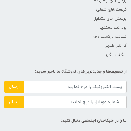
روش های ارسال کالا
فرصت های شغلی
پرسش های متداول
پرداخت مستقیم
ضمانت بازگشت وجه
گارانتی طلایی
شگفت انگیز
از تخفیف‌ها و جدیدترین‌های فروشگاه ما باخبر شوید:
ارسال
ارسال
ما را در شبکه‌های اجتماعی دنبال کنید: