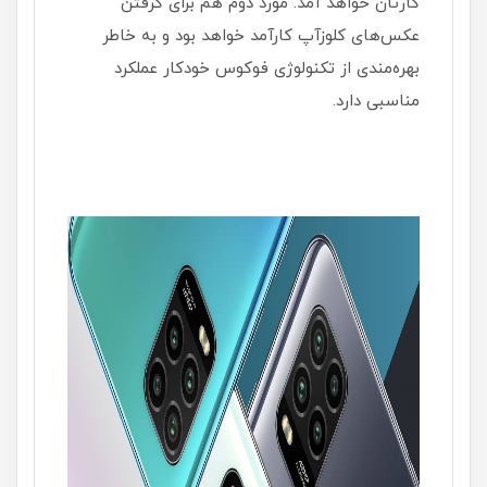
کارتان خواهد آمد. مورد دوم هم برای گرفتن
عکس‌های کلوزآپ کارآمد خواهد بود و به خاطر
بهره‌مندی از تکنولوژی فوکوس خودکار عملکرد
مناسبی دارد.