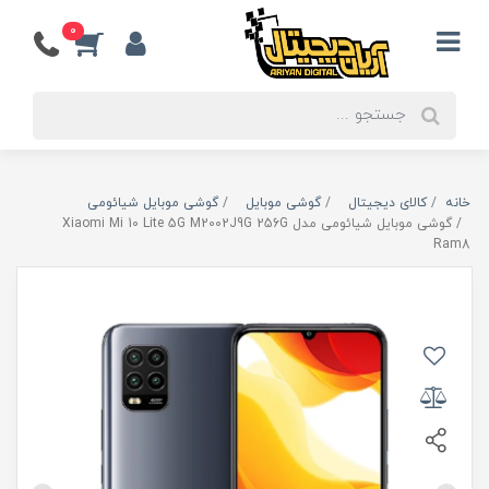
0
خانه
کالای دیجیتال
گوشی موبایل
گوشی موبایل شیائومی
گوشی موبایل شیائومی مدل Xiaomi Mi 10 Lite 5G M2002J9G 256G
Ram8