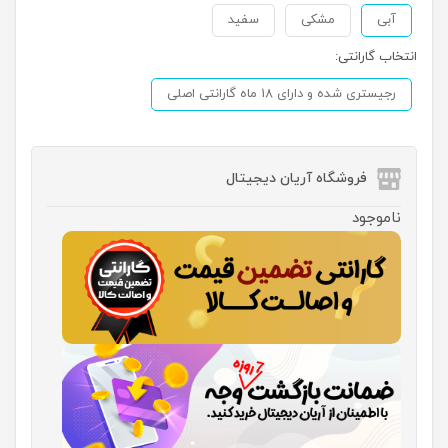
آبی
مشکی
سفید
انتخاب گارانتی:
رجیستری شده و دارای 18 ماه گارانتی اصلی
فروشگاه آریان دیجیتال
ناموجود