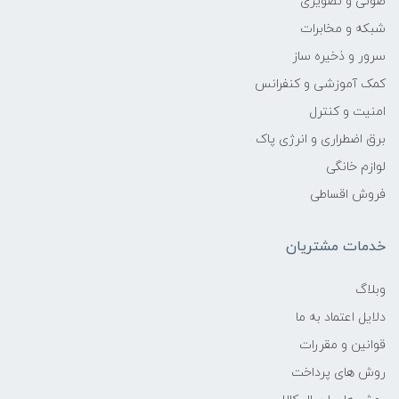
صوتی و تصویری
شبکه و مخابرات
سرور و ذخیره ساز
کمک آموزشی و کنفرانس
امنیت و کنترل
برق اضطراری و انرژی پاک
لوازم خانگی
فروش اقساطی
خدمات مشتریان
وبلاگ
دلایل اعتماد به ما
قوانین و مقررات
روش های پرداخت