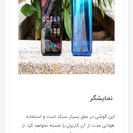
نمایشگر
این گوشی در عمل بسیار سبک است و استفاده
طولانی مدت از آن کاربران را خسته نخواهد کرد. از