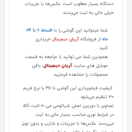
دستگاه بسیار مطلوب است. عکس‌ها با جزییات
خیلی عالی به ثبت می‌رسند.
شما میتوانید این گوشی را با
اقساط 6 تا 24
ماه
از فروشگاه
آریان دیجیتال
خریداری
کنید...
همچنین شما می توانید با مراجعه به قسمت
موبایل های سایت
آریان دیجیتال
، باقی
محصولات را مشاهده فرمایید.
کیفیت فیلم‌برداری این گوشی تا 4k با نرخ فریم
30 تنظیم می‌شود.
تصاویر با دوربین اصلی شیائومی می 10 لایت 5G
در شرایط نوری مناسب بسیار عالی به ثبت
می‌رسند. عکس‌ها با جزییات و شارپ و بدون نویز