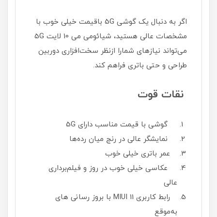
اگر به دنبال یک گوشی 5G باقیمت خیلی خوب با
مشخصات عالی هستید، شیائومی می 10 لایت 5G
می‌تواند نیازهای شمارا ازنظر سخت‌افزاری دوربین
طراحی و حتی باتری فراهم کند.
نقات قوت
گوشی با قیمت مناسب دارای 5G
نمایشگر عالی در رنج میان رده‌ها
عمر باتری خیلی خوب
عکاسی خیلی خوب در روز و فیلم‌برداری
عالی
رابط کاربری MIUI 11 با بروز رسانی های
به‌موقع