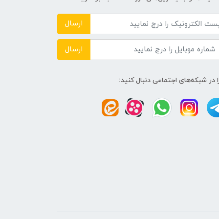
ارسال
ارسال
ا در شبکه‌های اجتماعی دنبال کنید: