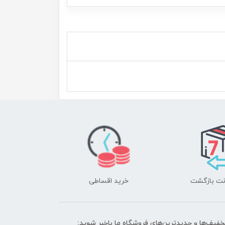
خرید اقساطی
تخفیف‌ها و جدیدترین‌های فروشگاه ما باخبر شوید: