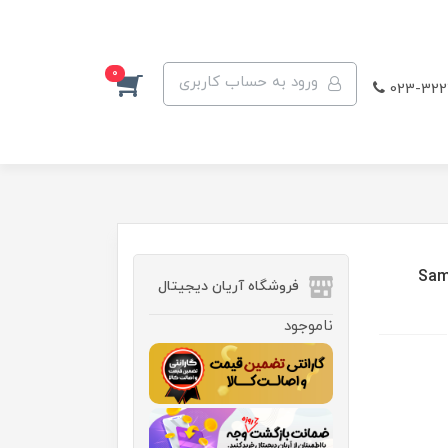
0
ورود به حساب کاربری
023-322
Samsung
فروشگاه آریان دیجیتال
ناموجود