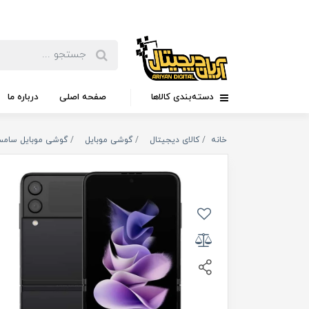
دسته‌بندی کالاها
صفحه اصلی
درباره ما
خانه
کالای دیجیتال
گوشی موبایل
گوشی موبایل سام