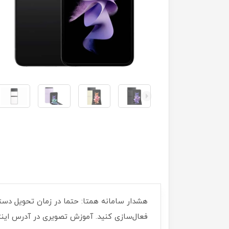
فعال‌سازی کنید. آموزش تصویری در آدرس اینترنتی r/05