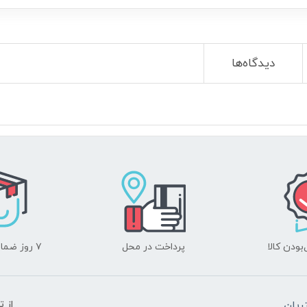
دیدگاه‌ها
ودن کالا
پرداخت در محل
۷ روز ضمانت بازگشت
یان
از 