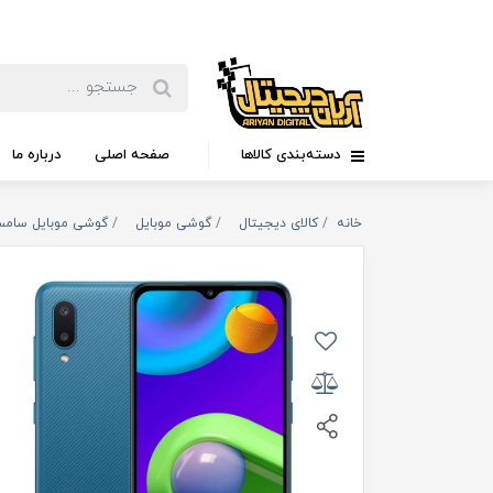
دسته‌بندی کالاها
صفحه اصلی
درباره ما
خانه
کالای دیجیتال
گوشی موبایل
گوشی موبایل سام