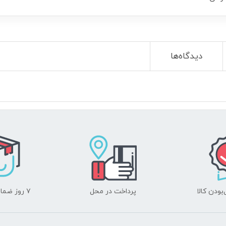
دیدگاه‌ها
ودن کالا
پرداخت در محل
۷ روز ضمانت بازگشت