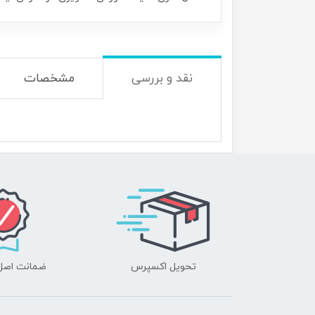
نقد و بررسی
مشخصات
تحویل اکسپرس
ضمانت اصل‌ب