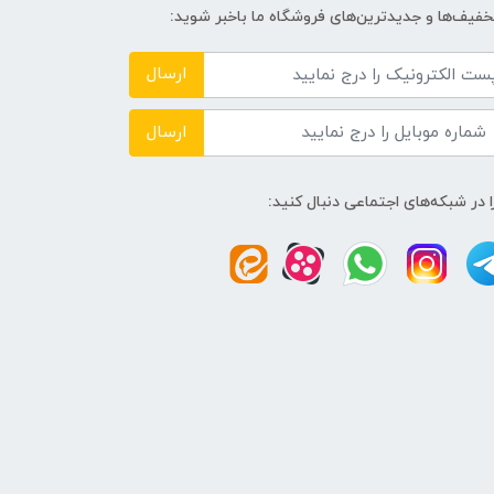
تخفیف‌ها و جدیدترین‌های فروشگاه ما باخبر شوید:
ارسال
ارسال
ا در شبکه‌های اجتماعی دنبال کنید: