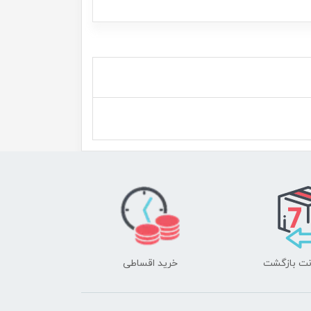
خرید اقساطی