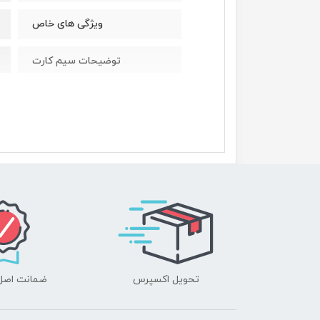
ویژگی های خاص
توضیحات سیم کارت
وزن
ساختار بدنه
تراشه
پردازنده‌ي مرکزي
نوع پردازنده
تحویل اکسپرس
ضمانت اصل‌ب
فرکانس پردازنده‌ی مرکزی