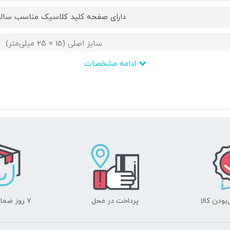
دارای صفحه کلید کلاسیک مناسب سالم
سایز اصلی (15 × 25 میلی‌متر)
ادامه مشخصات
73 گرم
پلاستیک
ندارد
ندارد
-
ودن کالا
پرداخت در محل
۷ روز ضمانت بازگشت
-