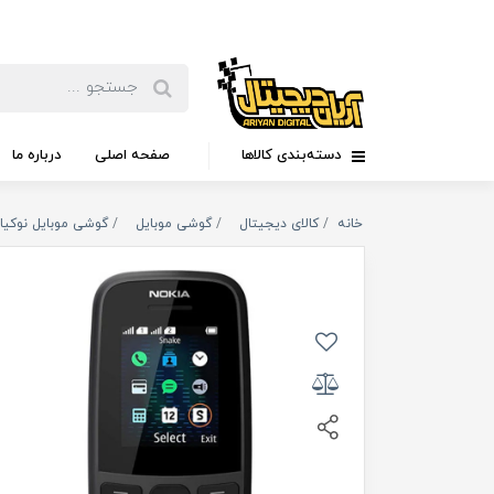
دسته‌بندی کالاها
صفحه اصلی
درباره ما
خانه
کالای دیجیتال
گوشی موبایل
گوشی موبایل نوکیا