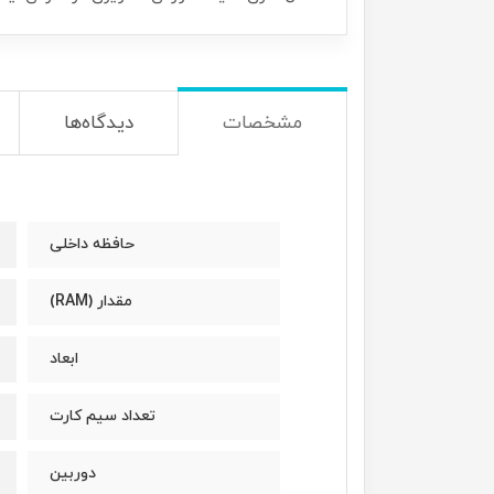
مشخصات
دیدگاه‌ها
حافظه داخلی
مقدار (RAM)
ابعاد
تعداد سیم کارت
دوربین