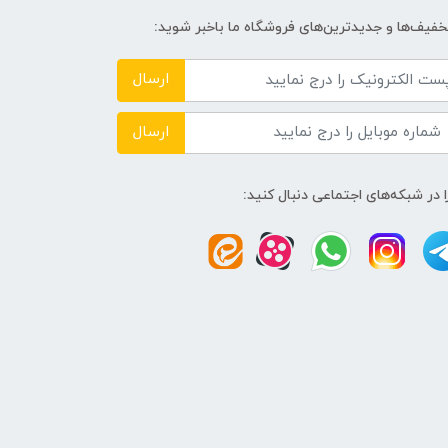
تخفیف‌ها و جدیدترین‌های فروشگاه ما باخبر شوید:
ارسال
ارسال
ا در شبکه‌های اجتماعی دنبال کنید: