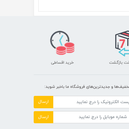
خرید اقساطی
تخفیف‌ها و جدیدترین‌های فروشگاه ما باخبر شوید:
ارسال
ارسال