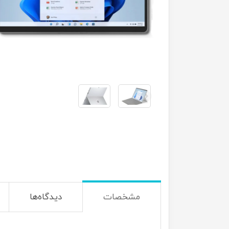
مشخصات
دیدگاه‌ها