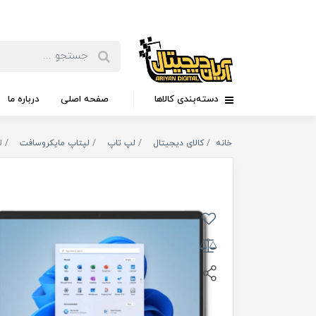
دسته‌بندی کالاها
صفحه اصلی
درباره ما
خانه
کالای دیجیتال
لپ تاپ
لپتاپ مایکروسافت
لپ ت