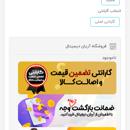
سفید
انتخاب گارانتی:
گارانتی اصلی
فروشگاه آریان دیجیتال
ناموجود