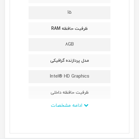
I5
ظرفیت حافظه RAM
8GB
مدل پردازنده گرافیکی
Intel® HD Graphics
ظرفیت حافظه داخلی
ادامه مشخصات
1TB
ابعاد