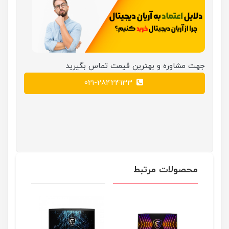
جهت مشاوره و بهترین قیمت تماس بگیرید
021-28424133
محصولات مرتبط