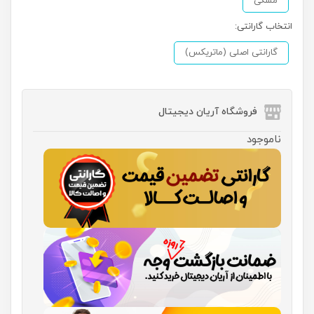
مشکی
انتخاب گارانتی:
گارانتی اصلی (ماتریکس)
فروشگاه آریان دیجیتال
ناموجود