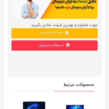
جهت مشاوره و بهترین قیمت تماس بگیرید
021-28424133
استعلام محصول
محصولات مرتبط