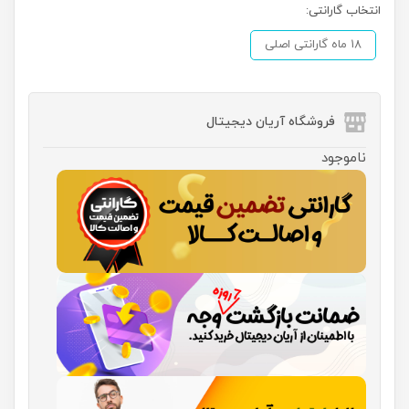
انتخاب گارانتی:
18 ماه گارانتی اصلی
فروشگاه آریان دیجیتال
ناموجود