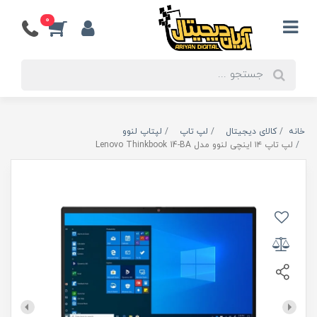
0
خانه
کالای دیجیتال
لپ تاپ
لپتاپ لنوو
لپ تاپ ۱۴ اینچی لنوو مدل Lenovo Thinkbook 14-BA