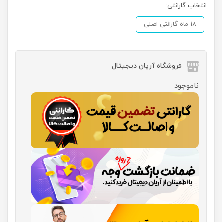
انتخاب گارانتی:
18 ماه گارانتی اصلی
فروشگاه آریان دیجیتال
ناموجود