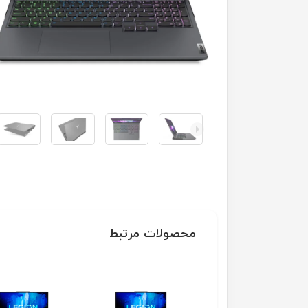
محصولات مرتبط