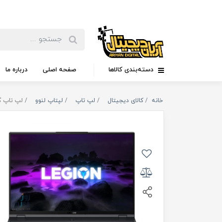
دسته‌بندی کالاها
صفحه اصلی
درباره ما
خانه
کالای دیجیتال
لپ تاپ
لپتاپ لنوو
لپ تاپ گیمینگ ۱6 اینچی لنوو