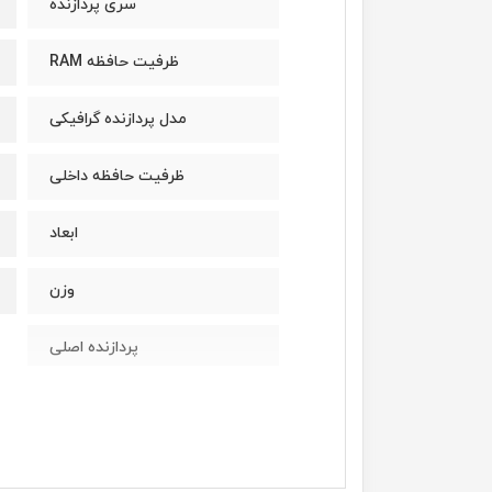
سری پردازنده
ظرفیت حافظه RAM
مدل پردازنده گرافیکی
ظرفیت حافظه داخلی
ابعاد
وزن
پردازنده اصلی
مدل پردازنده
سازنده پردازنده