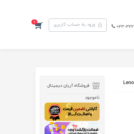
0
ورود به حساب کاربری
023-322
فروشگاه آریان دیجیتال
ناموجود