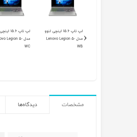
لپ تاپ 15.6 اینچی لنوو
لپ تاپ 15.6 اینچی لنوو
لپ تاپ 15.6 ا
‹
مدل Lenovo Legion 5-
مدل Lenovo Legion 5-
مدل ovo Legion 5
WC
WB
WA
مشخصات
دیدگاه‌ها