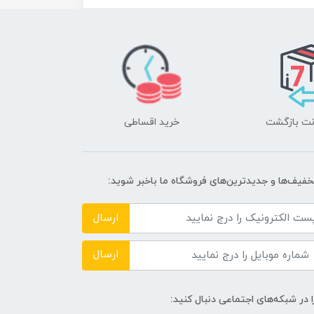
خرید اقساطی
تخفیف‌ها و جدیدترین‌های فروشگاه ما باخبر شوید:
ارسال
ارسال
ا در شبکه‌های اجتماعی دنبال کنید: