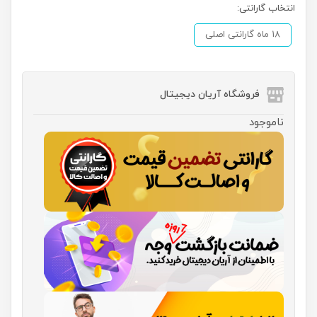
انتخاب گارانتی:
18 ماه گارانتی اصلی
فروشگاه آریان دیجیتال
ناموجود