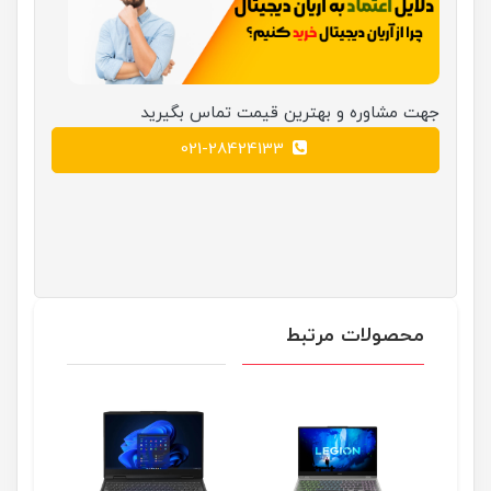
جهت مشاوره و بهترین قیمت تماس بگیرید
021-28424133
محصولات مرتبط