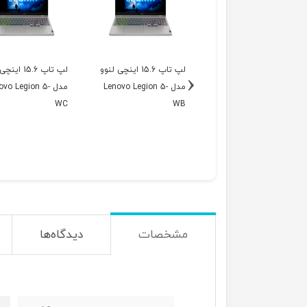
لپ تاپ 15.6 اینچی لنوو
لپ تاپ 15.6 اینچی لنوو
لپ تاپ 15.6 ا
‹
مدل Lenovo Legion 5-
مدل Lenovo Legion 5-
مدل ovo Legion 5
WC
WB
WA
مشخصات
دیدگاه‌ها