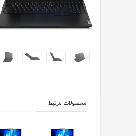
محصولات مرتبط