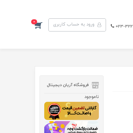
0
ورود به حساب کاربری
023-322
فروشگاه آریان دیجیتال
ناموجود