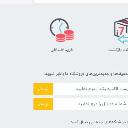
خرید اقساطی
تخفیف‌ها و جدیدترین‌های فروشگاه ما باخبر شوید:
ارسال
ارسال
1T
ا در شبکه‌های اجتماعی دنبال کنید: