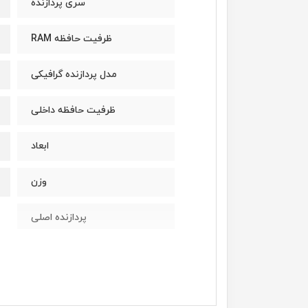
سری پردازنده
ظرفیت حافظه RAM
مدل پردازنده گرافیکی
ظرفیت حافظه داخلی
ابعاد
وزن
پردازنده اصلی
مدل پردازنده
سازنده پردازنده