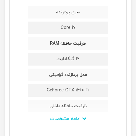
سری پردازنده
Core i7
ظرفیت حافظه RAM
16 گیگابایت
مدل پردازنده گرافیکی
GeForce GTX 1660 Ti
ظرفیت حافظه داخلی
ادامه مشخصات
512 گیگابایت