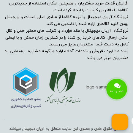
افزایش قدرت خرید مشتریان و همچنین امکان استفاده از جدیدترین
-
کالاها با بالاترین کیفیت را ایجاد کرده است.
فروشگاه آریان دیجیتال با تهیه کالاها از مبادی اصلی اصلات و اورجینال
وبکم
بودن کلیه کالاهای ارایه شده را تضمین می کند.
فروشگاه آریان دیجیتال با عقد قرارداد با شرکت های معتبر حمل و نقل
دارد
امکان ارسال کالاهای خریداری شده را در کمترین زمان ممکن و با ایمنی
کامل به دست شما مشتریان عزیز می رساند.
مشخصات اسپیکر
واحد مشاوره ، فروش و خدمات آماده ارایه هرگونه مشاوره . راهنمایی به
مشتریان عزیز می باشد
-
حسگر اثر انگشت
تماس با ما
ندارد
کارت خوان
ندارد
تمامی حقوق مادی و معنوی این سایت متعلق به آریان دیجیتال میباشد