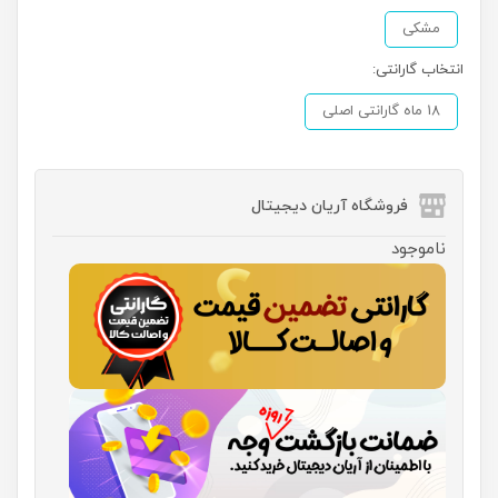
مشکی
انتخاب گارانتی:
18 ماه گارانتی اصلی
فروشگاه آریان دیجیتال
ناموجود