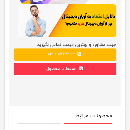
جهت مشاوره و بهترین قیمت تماس بگیرید
021-28424133
استعلام محصول
محصولات مرتبط