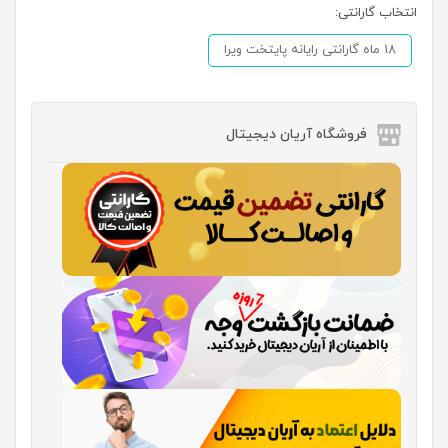
انتخاب گارانتی:
18 ماه گارانتی رایانه پایتخت ویرا
فروشگاه آریان دیجیتال