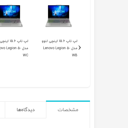
لپ تاپ 15.6 اینچی لنوو
لپ تاپ 15.6 اینچی لنوو
لپ تاپ 15.6 ا
‹
مدل Lenovo Legion 5-
مدل Lenovo Legion 5-
مدل ovo Legion 5
WC
WB
WA
مشخصات
دیدگاه‌ها