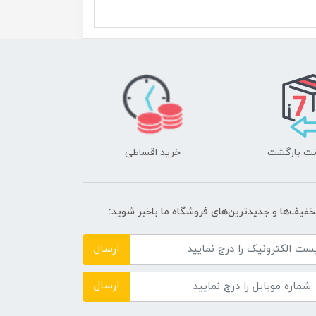
خرید اقساطی
تخفیف‌ها و جدیدترین‌های فروشگاه ما باخبر شوید:
ارسال
ارسال