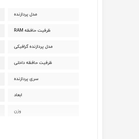
مدل پردازنده
ظرفیت حافظه RAM
مدل پردازنده گرافیکی
ظرفیت حافظه داخلی
سری پردازنده
ابعاد
وزن
سازنده پردازنده