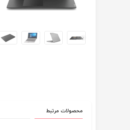
محصولات مرتبط