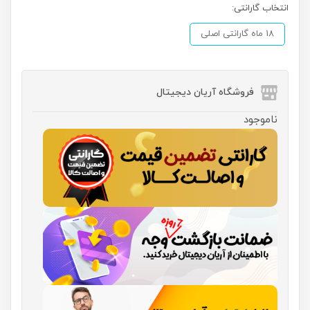
انتخاب گارانتی:
18 ماه گارانتی اصلی
فروشگاه آریان دیجیتال
ناموجود