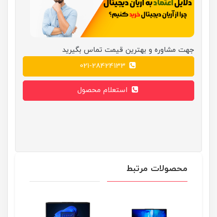
جهت مشاوره و بهترین قیمت تماس بگیرید
021-28424133
استعلام محصول
محصولات مرتبط