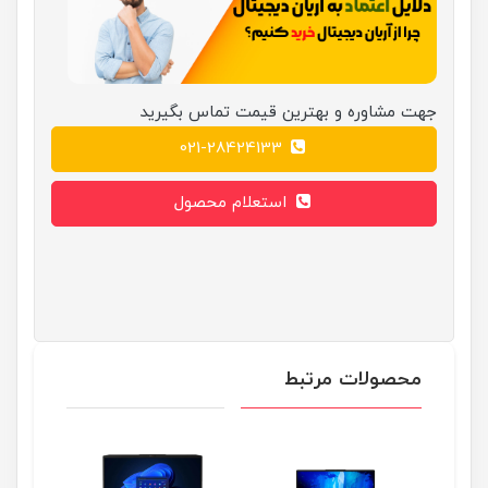
جهت مشاوره و بهترین قیمت تماس بگیرید
021-28424133
استعلام محصول
محصولات مرتبط