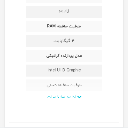
10110U
ظرفیت حافظه RAM
4 گیگابایت
مدل پردازنده گرافیکی
Intel UHD Graphic
ظرفیت حافظه داخلی
ادامه مشخصات
یک ترابایت
سری پردازنده