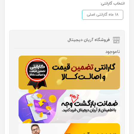
انتخاب گارانتی:
18 ماه گارانتی اصلی
فروشگاه آریان دیجیتال
ناموجود